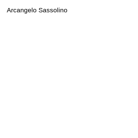
Arcangelo Sassolino